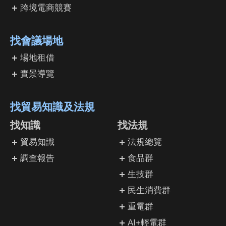
跨境電商競賽
找會議場地
場地租借
實景導覽
找貿易知識及法規
找知識
找法規
貿易知識
法規總覽
調查報告
食品群
生技群
民生消費群
重電群
AI+輕電群