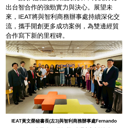
出台智合作的強勁實力與決心。展望未
來，IEAT將與智利商務辦事處持續深化交
流，攜手開創更多成功案例，為雙邊經貿
合作寫下新的里程碑。
IEAT黃文榮秘書長(左3)與智利商務辦事處Fernando