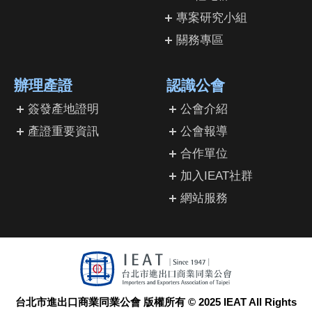
專案研究小組
關務專區
辦理產證
認識公會
簽發產地證明
公會介紹
產證重要資訊
公會報導
合作單位
加入IEAT社群
網站服務
台北市進出口商業同業公會 版權所有 © 2025 IEAT All Rights