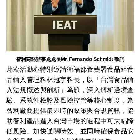
智利商務辦事處處長Mr. Fernando Schmidt 致詞
此次活動亦特別邀請衛福部食藥署食品組食
品輸入管理科林冠宇科長，以「台灣食品輸
入法規概述與剖析」為題，深入解析邊境查
驗、系統性檢驗及風險控管等核心制度，為
智利廠商提供最即時的政策與合規資訊，協
助智利產品進入台灣市場的過程中可大幅降
低風險、加快通關時效，並同時確保食品安