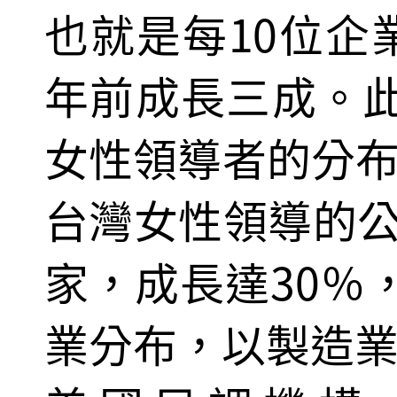
也就是每10位企
年前成長三成。
女性領導者的分布概
台灣女性領導的公
家，成長達30％
業分布，以製造業