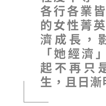
各行各業
的女性菁
濟成長，
「她經濟」（
起不再只
生，且日漸