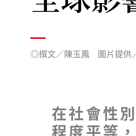
◎撰文／陳玉鳳 圖片提供／Shu
在社會性
程度平等