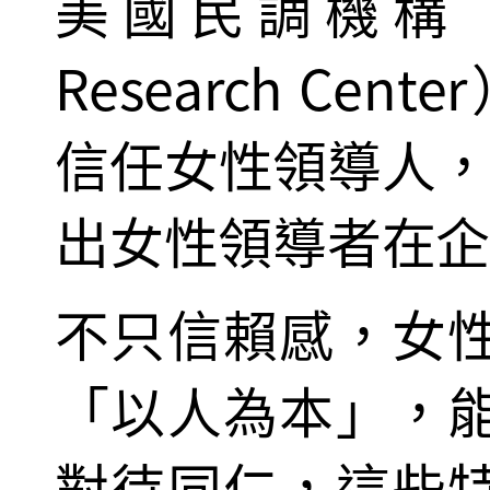
美國民調機構
Research C
信任女性領導人，
出女性領導者在企
不只信賴感，女
「以人為本」，
對待同仁，這些