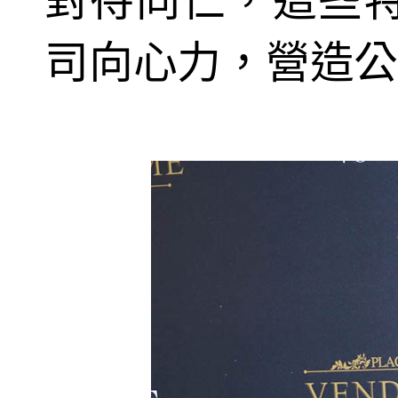
司向心力，營造公