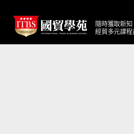
隨時獲取新知
經貿多元課程