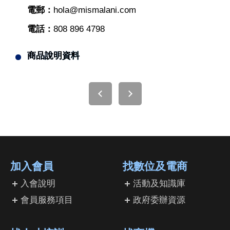
電郵：
hola@mismalani.com
電話：
808 896 4798
商品說明資料
加入會員
找數位及電商
入會說明
活動及知識庫
會員服務項目
政府委辦資源