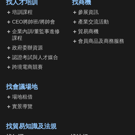
找人才培訓
找商機
培訓課程
參展資訊
CEO將帥班/將帥會
產業交流活動
企業內訓/董監事進修
貿易商機
課程
會員商品及商務服務
政府委辦資源
認證考試與人才媒合
跨境電商競賽
找會議場地
場地租借
實景導覽
找貿易知識及法規