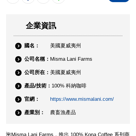
企業資訊
國名：
美國夏威夷州
公司名稱：
Misma Lani Farms
公司所在：
美國夏威夷州
產品/技術：
100% 科納咖啡
官網：
https://www.mismalani.com/
產業別：
農畜漁產品
🌺Misma Lani Farms，推出 100% Kona Coffee 系列商