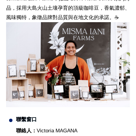
品，採用大島火山土壤孕育的頂級咖啡豆，香氣濃郁、
風味獨特，象徵品牌對品質與在地文化的承諾。☕
聯繫窗口
聯絡人：
Victoria MAGANA