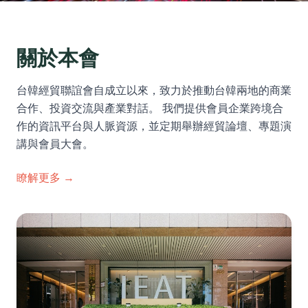
關於本會
台韓經貿聯誼會自成立以來，致力於推動台韓兩地的商業
合作、投資交流與產業對話。 我們提供會員企業跨境合
作的資訊平台與人脈資源，並定期舉辦經貿論壇、專題演
講與會員大會。
瞭解更多 →