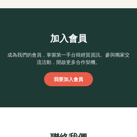
加入會員
成為我們的會員，掌握第一手台韓經貿資訊、參與獨家交
流活動，開啟更多合作契機。
我要加入會員