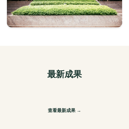
最新成果
查看最新成果 →