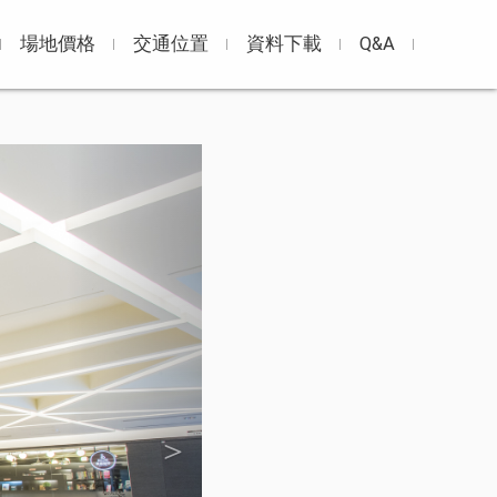
場地價格
交通位置
資料下載
Q&A
Next