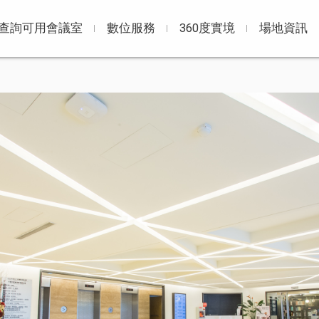
查詢可用會議室
數位服務
360度實境
場地資訊