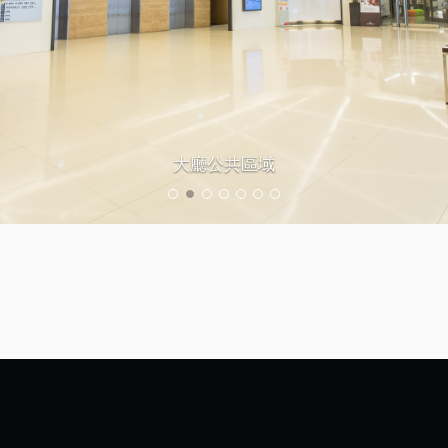
大廳公共區域