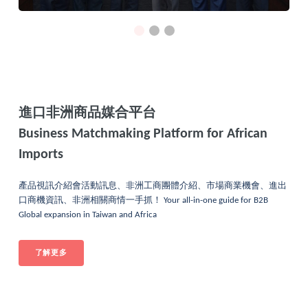
進口非洲商品媒合平台
Business Matchmaking Platform for African
Imports
產品視訊介紹會活動訊息、非洲工商團體介紹、市場商業機會、進出
口商機資訊、非洲相關商情一手抓！ Your all-in-one guide for B2B
Global expansion in Taiwan and Africa
了解更多