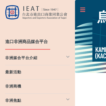
Toggle
進口非洲商品媒合平台
非洲媒合平台介紹
最新活動
非洲商機
非洲焦點