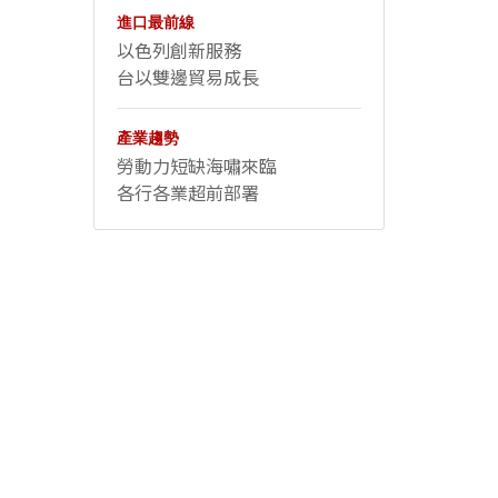
進口最前線
以色列創新服務
台以雙邊貿易成長
產業趨勢
勞動力短缺海嘯來臨
各行各業超前部署