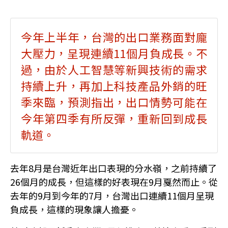
今年上半年，台灣的出口業務面對龐
大壓力，呈現連續11個月負成長。不
過，由於人工智慧等新興技術的需求
持續上升，再加上科技產品外銷的旺
季來臨，預測指出，出口情勢可能在
今年第四季有所反彈，重新回到成長
軌道。
去年8月是台灣近年出口表現的分水嶺，之前持續了
26個月的成長，但這樣的好表現在9月戛然而止。從
去年的9月到今年的7月，台灣出口連續11個月呈現
負成長，這樣的現象讓人擔憂。