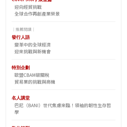
迎向經貿挑戰
全球合作再創產業榮景
｜推薦閱讀｜
發行人語
變革中的全球經濟
迎來挑戰與新機會
特別企劃
歐盟CBAM碳關稅
貿易業的挑戰與商機
名人講堂
巴尼（BANI）世代焦慮來臨！領袖的韌性生存哲
學