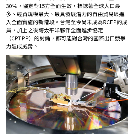
30％，協定對15方全面生效，標誌著全球人口最
多、經貿規模最大、最具發展潛力的自由貿易區進
入全面實施的新階段。台灣至今尚未成為RCEP的成
員，加上之後跨太平洋夥伴全面進步協定
（CPTPP）的討論，都可能對台灣的國際出口競爭
力造成威脅。