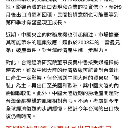
性，影響台灣的出口表現和企業的投資信心，預計9
月後出口將逐漸回穩，民間投資意願也可能要等到
第四季才有望呈現正成長。
近期，中國央企的財務危機也引起關注，市場擔憂
其可能帶來的連鎖效應，類似於2008年的「雷曼兄
弟」破產事件，對台灣經濟產生進一步壓力。
對此，台灣經濟研究院董事長吳中書接受媒體採訪
時表示，雖然中國大陸的經濟放緩可能會對台灣出
口產生一定影響，但台灣到中國大陸的貿易以「組
裝」為主，再出口至美國和歐洲，與中國大陸的內
需關聯較低。此外，中國大陸近期的房地產問題對
台灣金融機構的風險相對有限。不過，考慮到今年
全球經濟復甦的步調緩慢，預計今年台灣的出口恢
復仍需時間。