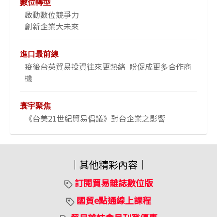
數位轉型
啟動數位競爭力
創新企業大未來
進口最前線
疫後台英貿易投資往來更熱絡 盼促成更多合作商
機
寰宇聚焦
《台美21世紀貿易倡議》對台企業之影響
｜其他精彩內容｜
訂閱貿易雜誌數位版
國貿e點通線上課程