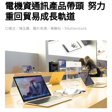
電機資通訊產品帶頭 努力
重回貿易成長軌道
◎撰文／陳玉鳳 圖片來源／美聯社、Shutterstock