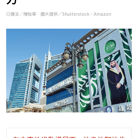
◎撰文／陳怡寧 圖片提供／Shutterstock、Amazon