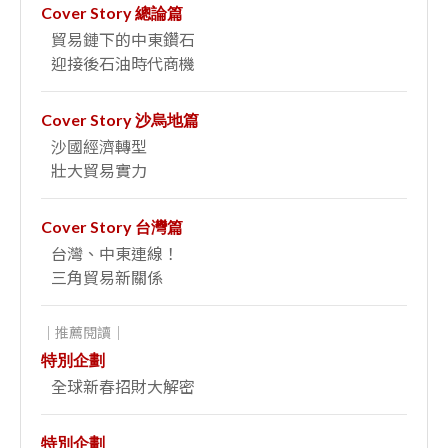
Cover Story 總論篇
貿易鏈下的中東鑽石
迎接後石油時代商機
Cover Story 沙烏地篇
沙國經濟轉型
壯大貿易實力
Cover Story 台灣篇
台灣、中東連線！
三角貿易新關係
｜推薦閱讀｜
特別企劃
全球新春招財大解密
特別企劃