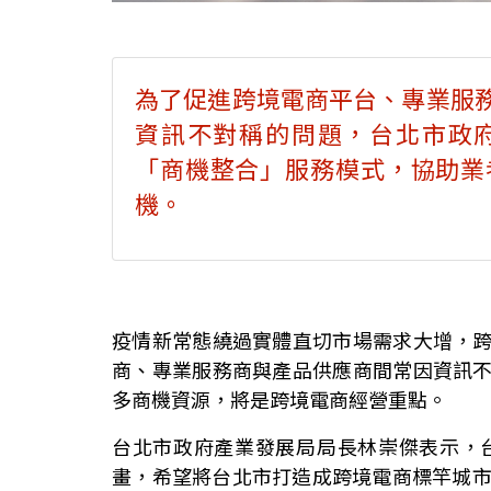
為了促進跨境電商平台、專業服
資訊不對稱的問題，台北市政府所推出
「商機整合」服務模式，協助業
機。
疫情新常態繞過實體直切市場需求大增，
商、專業服務商與產品供應商間常因資訊
多商機資源，將是跨境電商經營重點。
台北市政府產業發展局局長林崇傑表示，台
畫，希望將台北市打造成跨境電商標竿城市，2