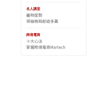
名人講堂
審時度勢
領袖格局創造多贏
跨境電商
十大心法
掌握跨境電商Martech