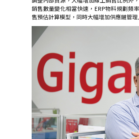
調整內部資源，大幅增加線上銷售比例外
銷售數量變化相當快速，ERP物料規劃頻
售預估計算模型，同時大幅增加供應鏈管理