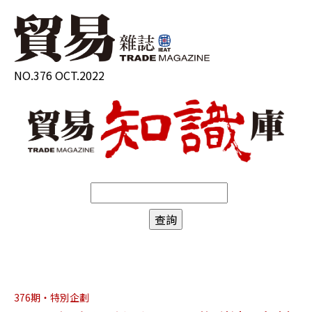
NO.376 OCT.2022
376期・特別企劃