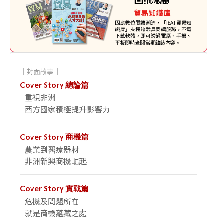
｜封面故事｜
Cover Story 總論篇
重視非洲
西方國家積極提升影響力
Cover Story 商機篇
農業到醫療器材
非洲新興商機崛起
Cover Story 實戰篇
危機及問題所在
就是商機蘊藏之處