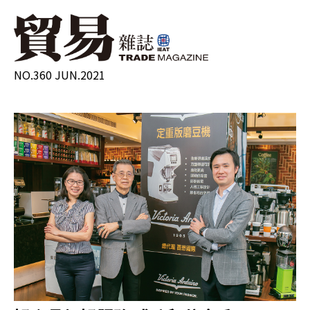
NO.360 JUN.2021