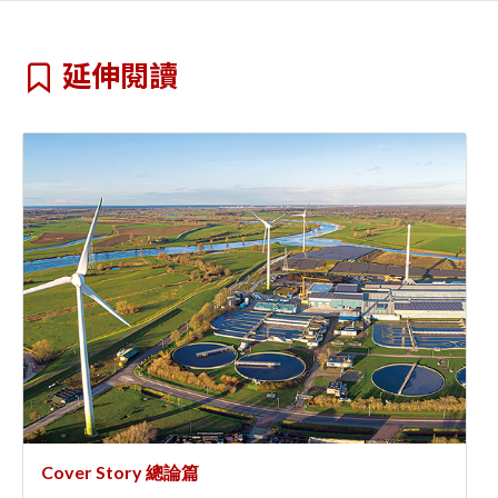
延伸閱讀
Cover Story 總論篇