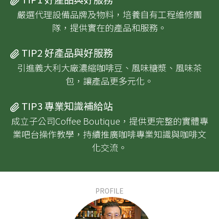
嚴選代理設備品牌及物料，培養自有工程維修團
隊，提供實在的產品和服務。
TIP2 好產品與好服務
引進義大利大廠濃縮咖啡豆、風味糖漿、風味茶
包，讓產品更多元化。
TIP3 專業知識補給站
成立子公司Coffee Boutique，提供更完整的實體專
業吧台操作教學，持續推廣咖啡專業知識與咖啡文
化交流。
PROFILE