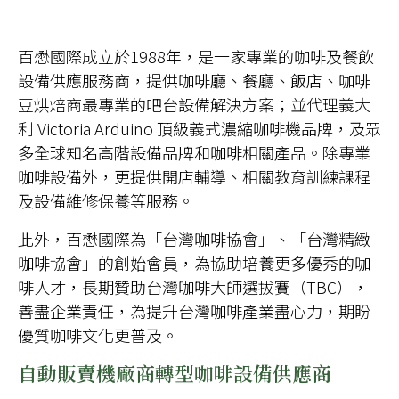
百懋國際成立於1988年，是一家專業的咖啡及餐飲
設備供應服務商，提供咖啡廳、餐廳、飯店、咖啡
豆烘焙商最專業的吧台設備解決方案；並代理義大
利 Victoria Arduino 頂級義式濃縮咖啡機品牌，及眾
多全球知名高階設備品牌和咖啡相關產品。除專業
咖啡設備外，更提供開店輔導、相關教育訓練課程
及設備維修保養等服務。
此外，百懋國際為「台灣咖啡協會」、「台灣精緻
咖啡協會」的創始會員，為協助培養更多優秀的咖
啡人才，長期贊助台灣咖啡大師選拔賽（TBC），
善盡企業責任，為提升台灣咖啡產業盡心力，期盼
優質咖啡文化更普及。
自動販賣機廠商轉型咖啡設備供應商