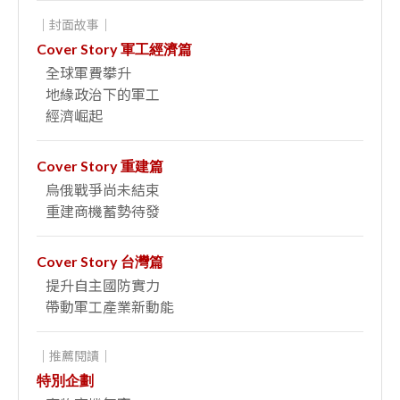
｜封面故事｜
Cover Story 軍工經濟篇
全球軍費攀升
地緣政治下的軍工
經濟崛起
Cover Story 重建篇
烏俄戰爭尚未結束
重建商機蓄勢待發
Cover Story 台灣篇
提升自主國防實力
帶動軍工產業新動能
｜推薦閱讀｜
特別企劃