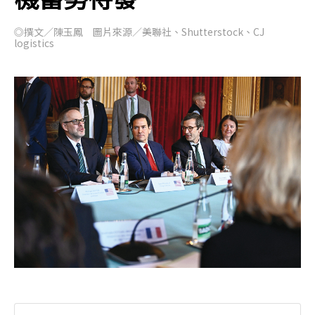
◎撰文／陳玉鳳 圖片來源／美聯社、Shutterstock、CJ
logistics